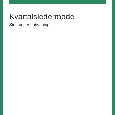
Kvartalsledermøde
Side under opbygning