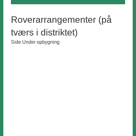
Roverarrangementer (på
tværs i distriktet)
Side Under opbygning